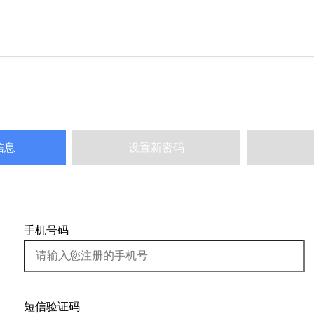
信息
设置新密码
手机号码
短信验证码