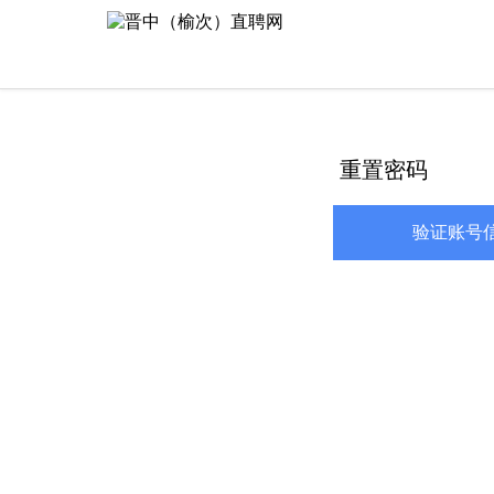
重置密码
验证账号