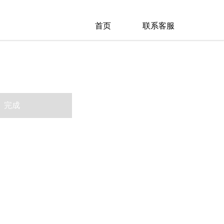
首页
联系客服
完成