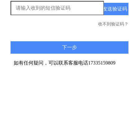
收不到验证码？
如有任何疑问，可以联系客服电话17335159809