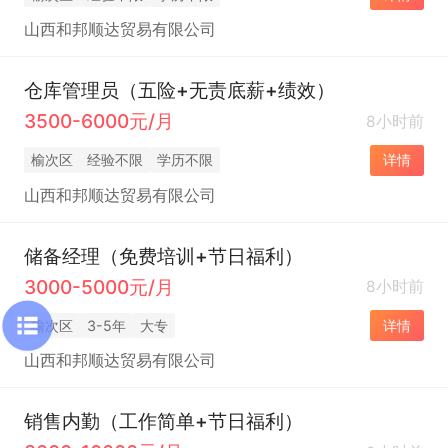
山西和邦顺达贸易有限公司
仓库管理员（五险+无责底薪+绩效）
3500-6000元/月
8小时前
榆次区
经验不限
学历不限
详情
山西和邦顺达贸易有限公司
储备经理（免费培训+节日福利）
3000-5000元/月
8小时前
榆次区
3-5年
大专
详情
山西和邦顺达贸易有限公司
销售内勤（工作简单+节日福利）