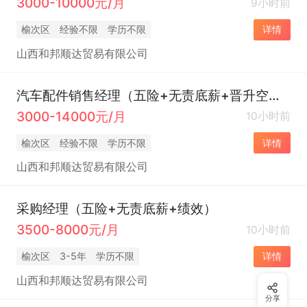
3000-10000元/月
9小时前
榆次区
经验不限
学历不限
详情
山西和邦顺达贸易有限公司
汽车配件销售经理（五险+无责底薪+晋升空间）
3000-14000元/月
10小时前
榆次区
经验不限
学历不限
详情
山西和邦顺达贸易有限公司
采购经理（五险+无责底薪+绩效）
3500-8000元/月
10小时前
榆次区
3-5年
学历不限
详情
山西和邦顺达贸易有限公司
分享