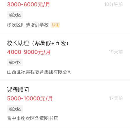
3000-6000元/月
18分钟前
榆次区
榆次区师越培训学校
认证
校长助理（寒暑假+五险）
4000-9000元/月
19天前
榆次区
山西世纪美程教育集团有限公司
课程顾问
5000-10000元/月
17天前
榆次区
晋中市榆次区华童图书店