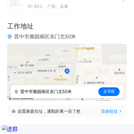
10-30人
广告、会展
---联系时请说明是在晋中直聘网看到的信息---
工作地址
晋中市雅园南区东门北50米
晋中市雅园南区东门北50米
去导航
设置家庭住址，通勤距离一目了然
添加住址