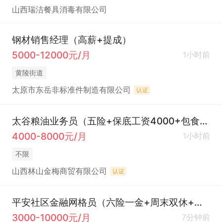
山西瑞洁餐具消毒有限公司
钢材销售经理（高薪+提成）
5000-12000元/月
1小时前
黄陵街道
太原市东岳非标准件制造有限公司
认证
太谷粮油业务员（五险+保底工资4000+包食宿）
4000-8000元/月
1小时前
不限
山西林山金梅商贸有限公司
认证
平安社区金融网格员（六险一金+周末双休+奖金）
3000-10000元/月
7分钟前