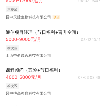
5000-12000元/月
04-03 05:47
太谷区
晋中天脉生物科技有限公司
认证
通信项目经理（节日福利+晋升空间）
5000-9000元/月
03-12 10:11
榆次区
山西中盈诚迈科技有限公司
课程顾问（五险+节日福利）
4000-5000元/月
07-03 08:48
榆次区
晋中搏高教育科技有限公司