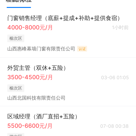
门窗销售经理（底薪+提成+补助+提供食宿）
4000-8000元/月
1小时前
榆次区
山西惠峰幕墙门窗有限责任公司
认证
外贸主管（双休+五险）
3500-4500元/月
03-06 01:05
榆次区
山西北国科技有限责任公司
区域经理（酒厂直招+五险）
5500-6600元/月
07-08 00:38